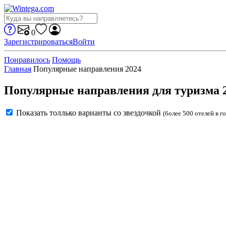
0
Зарегистрироваться
Войти
Понравилось
Помощь
Главная
Популярные направления 2024
Популярные направления для туризма 
Показать толлько варианты со звездочкой
(более 500 отелей в г