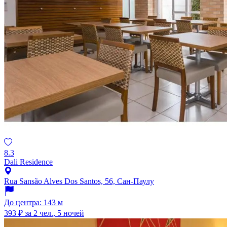
8.3
Dali Residence
Rua Sansão Alves Dos Santos, 56, Сан-Паулу
До центра: 143 м
393 ₽
за 2 чел., 5 ночей