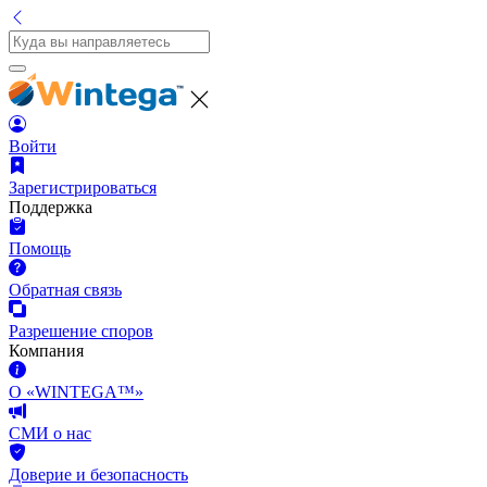
Войти
Зарегистрироваться
Поддержка
Помощь
Обратная связь
Разрешение споров
Компания
О «WINTEGA™»
СМИ о нас
Доверие и безопасность