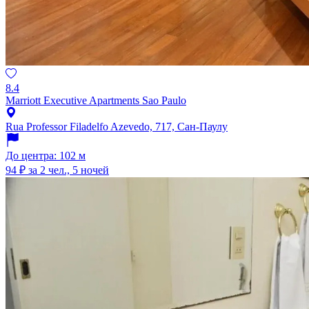
8.4
Marriott Executive Apartments Sao Paulo
Rua Professor Filadelfo Azevedo, 717, Сан-Паулу
До центра: 102 м
94 ₽
за 2 чел., 5 ночей