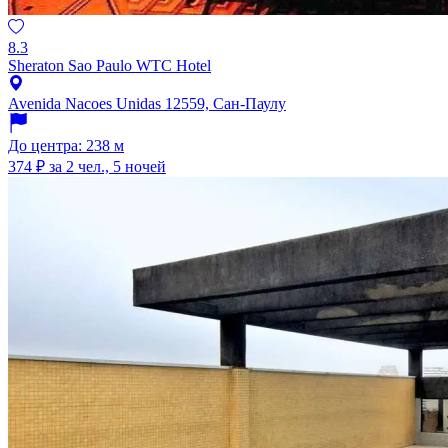
8.3
Sheraton Sao Paulo WTC Hotel
Avenida Nacoes Unidas 12559, Сан-Паулу
До центра: 238 м
374 ₽
за 2 чел., 5 ночей