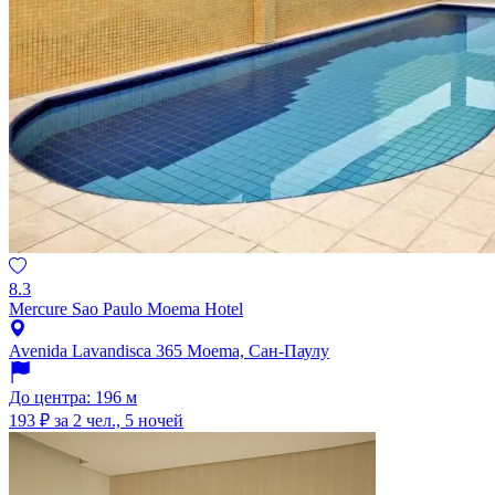
8.3
Mercure Sao Paulo Moema Hotel
Avenida Lavandisca 365 Moema, Сан-Паулу
До центра: 196 м
193 ₽
за 2 чел., 5 ночей