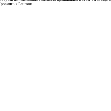
Провинция Бангкок.