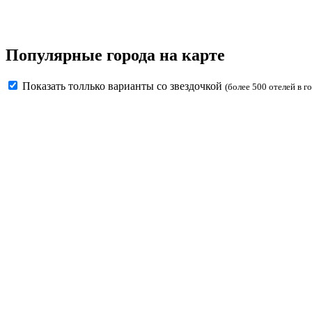
Популярные города на карте
Показать толлько варианты со звездочкой
(более 500 отелей в г