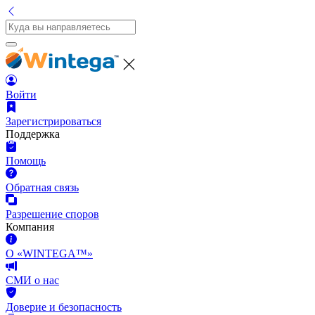
Войти
Зарегистрироваться
Поддержка
Помощь
Обратная связь
Разрешение споров
Компания
О «WINTEGA™»
СМИ о нас
Доверие и безопасность