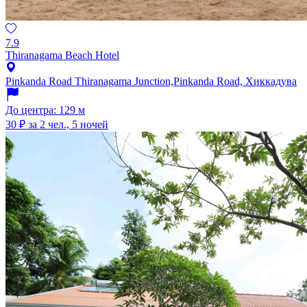
7.9
Thiranagama Beach Hotel
Pinkanda Road Thiranagama Junction,Pinkanda Road, Хиккадува
До центра: 129 м
30 ₽
за 2 чел., 5 ночей