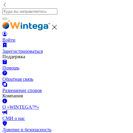
Войти
Зарегистрироваться
Поддержка
Помощь
Обратная связь
Разрешение споров
Компания
О «WINTEGA™»
СМИ о нас
Доверие и безопасность