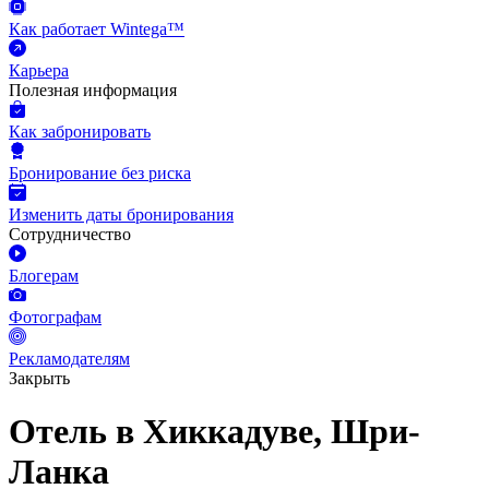
Как работает Wintega™
Карьера
Полезная информация
Как забронировать
Бронирование без риска
Изменить даты бронирования
Сотрудничество
Блогерам
Фотографам
Рекламодателям
Закрыть
Отель в Хиккадуве, Шри-
Ланка