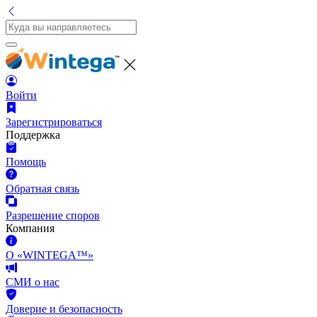
Войти
Зарегистрироваться
Поддержка
Помощь
Обратная связь
Разрешение споров
Компания
О «WINTEGA™»
СМИ о нас
Доверие и безопасность