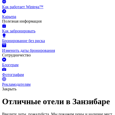
Как работает Wintega™
Карьера
Полезная информация
Как забронировать
Бронирование без риска
Изменить даты бронирования
Сотрудничество
Блогерам
Фотографам
Рекламодателям
Закрыть
Отличные отели в Занзибаре
Введите даты, пожалуйста.
Мы покажем цены и наличие мест