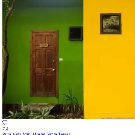
7.4
Pura Vida Mini Hostel Santa Teresa