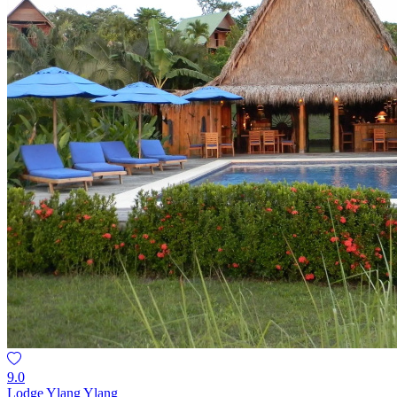
9.0
Lodge Ylang Ylang