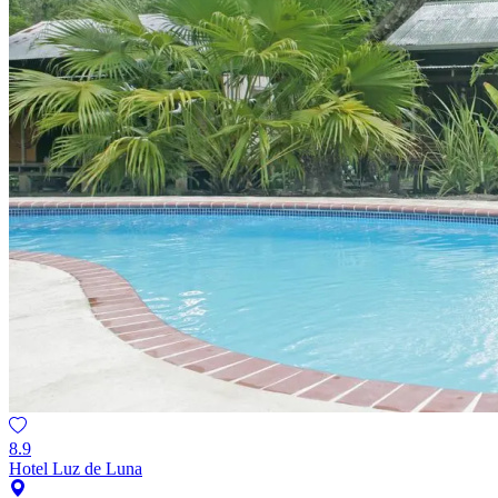
8.9
Hotel Luz de Luna