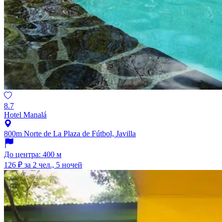
8.7
Hotel Manalá
800m Norte de La Plaza de Fútbol, Javilla
До центра: 400 м
126 ₽
за 2 чел., 5 ночей