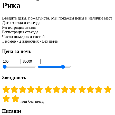
Рика
Введите даты, пожалуйста.
Мы покажем цены и наличие мест
Даты заезда и отъезда
Регистрация заезда
Регистрация отъезда
Число номеров и гостей
1 номер · 2 взрослых · Без детей
Цена за ночь
Звездность
или без звёзд
Питание