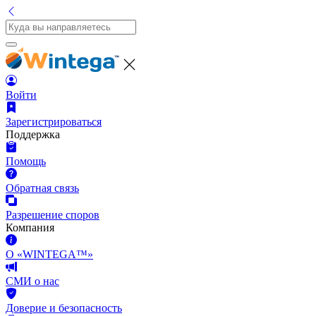
Войти
Зарегистрироваться
Поддержка
Помощь
Обратная связь
Разрешение споров
Компания
О «WINTEGA™»
СМИ о нас
Доверие и безопасность