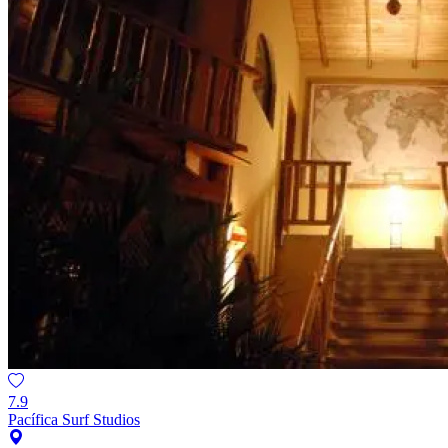
7.9
Pacífica Surf Studios