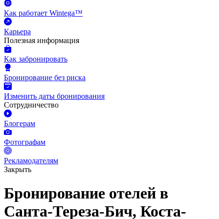
Как работает Wintega™
Карьера
Полезная информация
Как забронировать
Бронирование без риска
Изменить даты бронирования
Сотрудничество
Блогерам
Фотографам
Рекламодателям
Закрыть
Бронирование отелей в
Санта-Тереза-Бич, Коста-