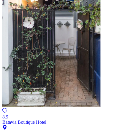
8.9
Batavia Boutique Hotel