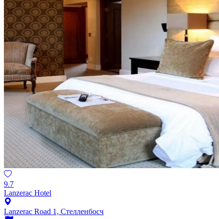
9.7
Lanzerac Hotel
Lanzerac Road 1, Стелленбосч