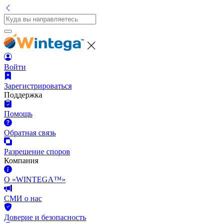
Войти
Зарегистрироваться
Поддержка
Помощь
Обратная связь
Разрешение споров
Компания
О «WINTEGA™»
СМИ о нас
Доверие и безопасность