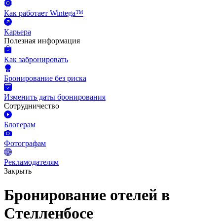
Как работает Wintega™
Карьера
Полезная информация
Как забронировать
Бронирование без риска
Изменить даты бронирования
Сотрудничество
Блогерам
Фотографам
Рекламодателям
Закрыть
Бронирование отелей в
Стелленбосе