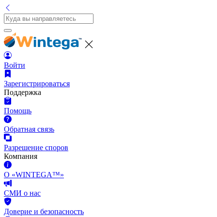
Войти
Зарегистрироваться
Поддержка
Помощь
Обратная связь
Разрешение споров
Компания
О «WINTEGA™»
СМИ о нас
Доверие и безопасность