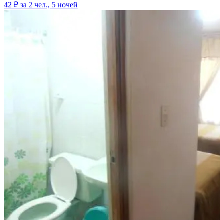
42 ₽
за 2 чел., 5 ночей