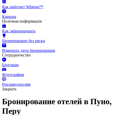
Как работает Wintega™
Карьера
Полезная информация
Как забронировать
Бронирование без риска
Изменить даты бронирования
Сотрудничество
Блогерам
Фотографам
Рекламодателям
Закрыть
Бронирование отелей в Пуно,
Перу