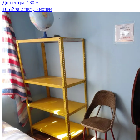
До центра: 130 м
105 ₽
за 2 чел., 5 ночей