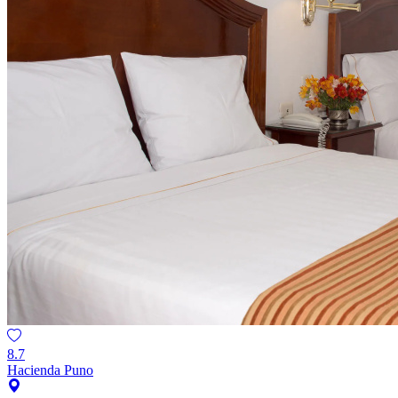
8.7
Hacienda Puno