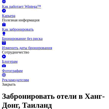
Как работает Wintega™
Карьера
Полезная информация
Как забронировать
Бронирование без риска
Изменить даты бронирования
Сотрудничество
Блогерам
Фотографам
Рекламодателям
Закрыть
Забронировать отели в Ханг-
Донг, Таиланд