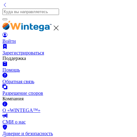
Войти
Зарегистрироваться
Поддержка
Помощь
Обратная связь
Разрешение споров
Компания
О «WINTEGA™»
СМИ о нас
Доверие и безопасность