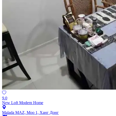
9.0
New Loft Modern Home
Malada MAZ, Moo 1, Ханг Донг