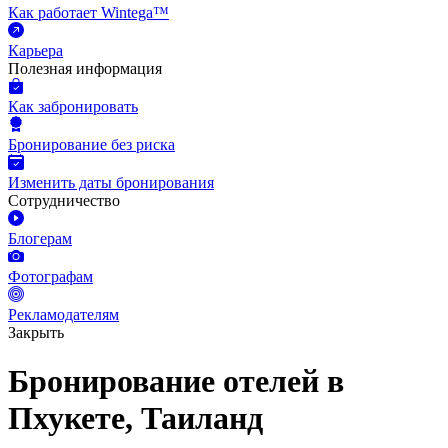
Как работает Wintega™
Карьера
Полезная информация
Как забронировать
Бронирование без риска
Изменить даты бронирования
Сотрудничество
Блогерам
Фотографам
Рекламодателям
Закрыть
Бронирование отелей в
Пхукете, Таиланд