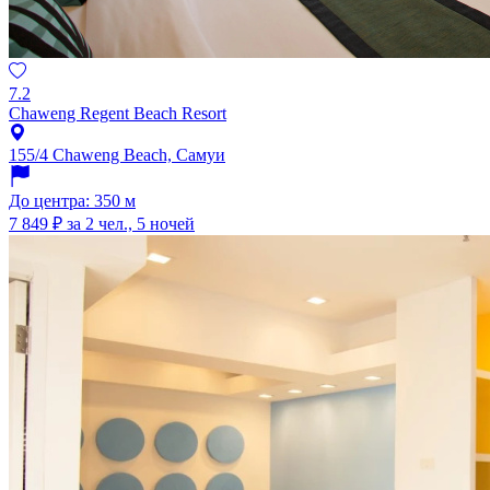
7.2
Chaweng Regent Beach Resort
155/4 Chaweng Beach, Самуи
До центра: 350 м
7 849 ₽
за 2 чел., 5 ночей