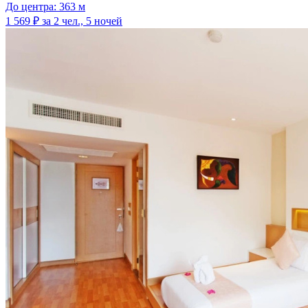
До центра: 363 м
1 569 ₽
за 2 чел., 5 ночей