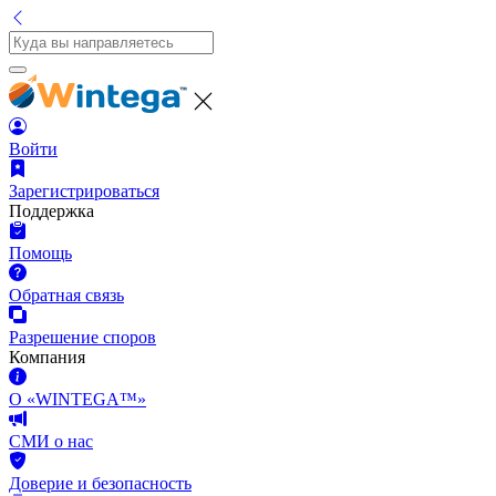
Войти
Зарегистрироваться
Поддержка
Помощь
Обратная связь
Разрешение споров
Компания
О «WINTEGA™»
СМИ о нас
Доверие и безопасность