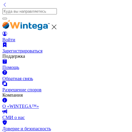
Войти
Зарегистрироваться
Поддержка
Помощь
Обратная связь
Разрешение споров
Компания
О «WINTEGA™»
СМИ о нас
Доверие и безопасность