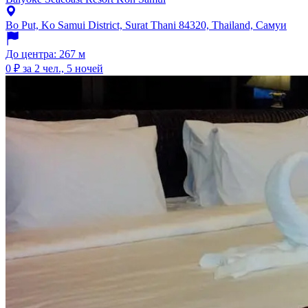
Bo Put, Ko Samui District, Surat Thani 84320, Thailand, Самуи
До центра: 267 м
0 ₽
за 2 чел., 5 ночей