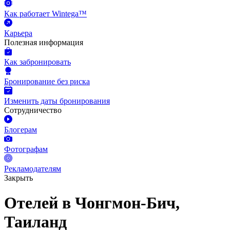
Как работает Wintega™
Карьера
Полезная информация
Как забронировать
Бронирование без риска
Изменить даты бронирования
Сотрудничество
Блогерам
Фотографам
Рекламодателям
Закрыть
Отелей в Чонгмон-Бич,
Таиланд