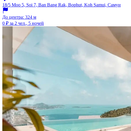
18/5 Moo 5, Soi 7, Ban Bang Rak, Bophut, Koh Samui, Самуи
До центра: 324 м
0 ₽
за 2 чел., 5 ночей