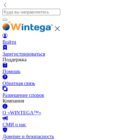
Войти
Зарегистрироваться
Поддержка
Помощь
Обратная связь
Разрешение споров
Компания
О «WINTEGA™»
СМИ о нас
Доверие и безопасность