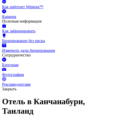
Как работает Wintega™
Карьера
Полезная информация
Как забронировать
Бронирование без риска
Изменить даты бронирования
Сотрудничество
Блогерам
Фотографам
Рекламодателям
Закрыть
Отель в Канчанабури,
Таиланд