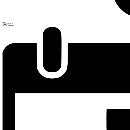
Когда