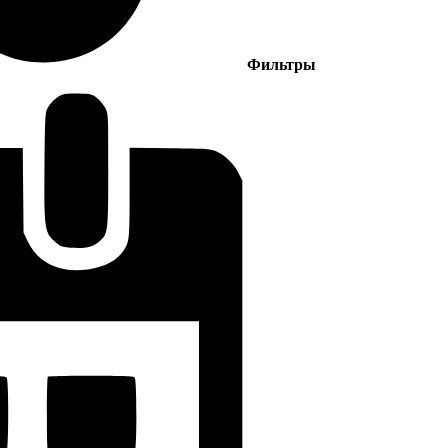
Фильтры