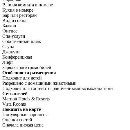
Ванная комната в номере
Кухня в номере
Бар или ресторан
Вид из окна
Балкон
Фитнес
Спа-услуги
Собственный пляж
Сауна
Джакузи
Конференц-зал
Лифт
Зарядка электромобилей
Особенности размещения
Подходит для детей
Разрешено с домашними животными
Подходит для гостей с ограниченными возможностями
Сеть отелей
Marriott Hotels & Resorts
Vista Rooms
Показать на карте
Популярные варианты
Оценки гостей
Сначала низкая цена