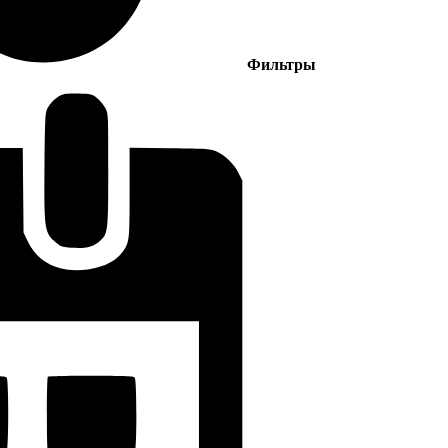
Фильтры