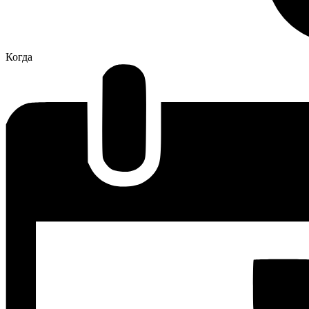
Когда