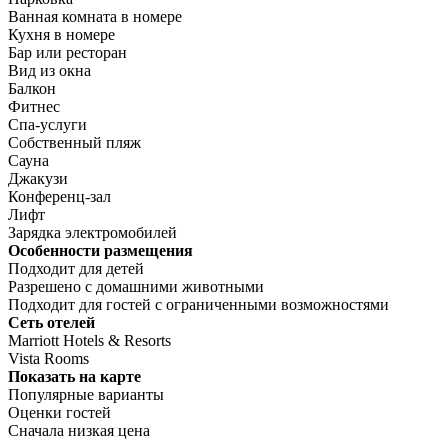
Ванная комната в номере
Кухня в номере
Бар или ресторан
Вид из окна
Балкон
Фитнес
Спа-услуги
Собственный пляж
Сауна
Джакузи
Конференц-зал
Лифт
Зарядка электромобилей
Особенности размещения
Подходит для детей
Разрешено с домашними животными
Подходит для гостей с ограниченными возможностями
Сеть отелей
Marriott Hotels & Resorts
Vista Rooms
Показать на карте
Популярные варианты
Оценки гостей
Сначала низкая цена