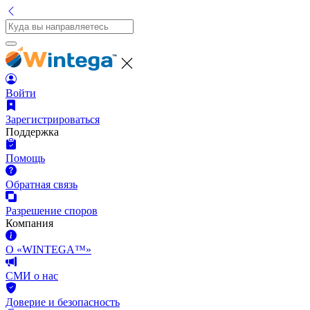
Войти
Зарегистрироваться
Поддержка
Помощь
Обратная связь
Разрешение споров
Компания
О «WINTEGA™»
СМИ о нас
Доверие и безопасность