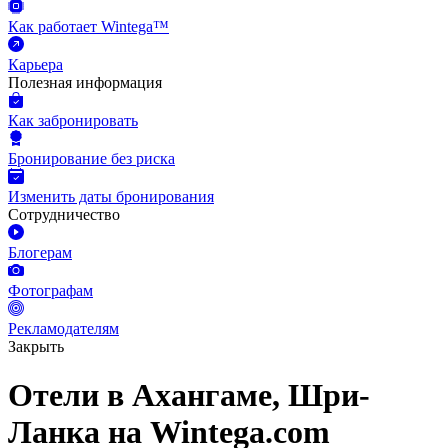
Как работает Wintega™
Карьера
Полезная информация
Как забронировать
Бронирование без риска
Изменить даты бронирования
Сотрудничество
Блогерам
Фотографам
Рекламодателям
Закрыть
Отели в Ахангаме, Шри-
Ланка на Wintega.com