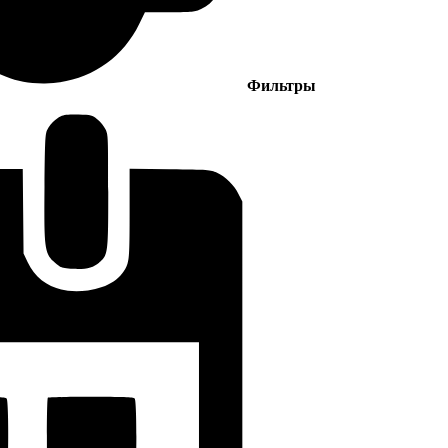
Фильтры