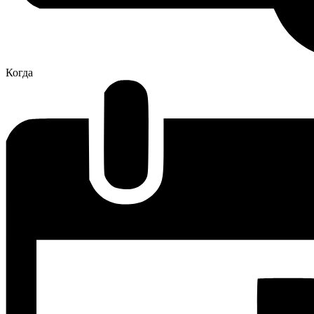
Когда