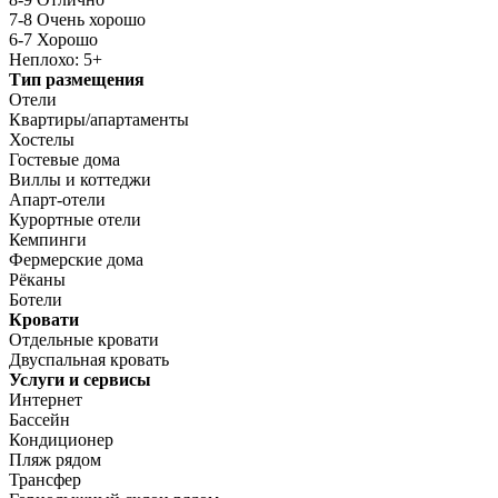
7-8 Очень хорошо
6-7 Хорошо
Неплохо: 5+
Тип размещения
Отели
Квартиры/апартаменты
Хостелы
Гостевые дома
Виллы и коттеджи
Апарт-отели
Курортные отели
Кемпинги
Фермерские дома
Рёканы
Ботели
Кровати
Отдельные кровати
Двуспальная кровать
Услуги и сервисы
Интернет
Бассейн
Кондиционер
Пляж рядом
Трансфер