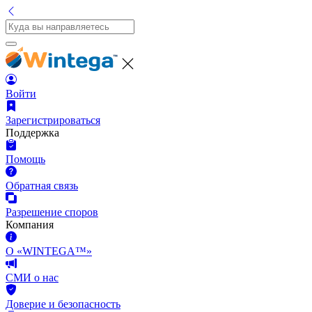
Войти
Зарегистрироваться
Поддержка
Помощь
Обратная связь
Разрешение споров
Компания
О «WINTEGA™»
СМИ о нас
Доверие и безопасность