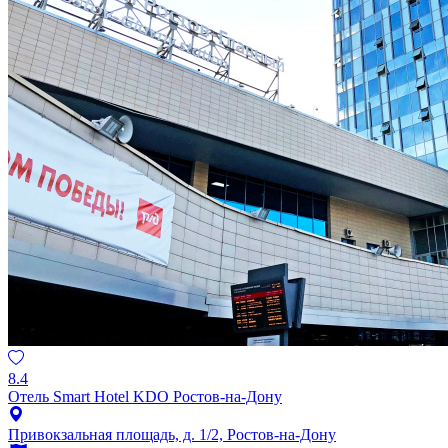
8.4
Отель Smart Hotel KDO Ростов-на-Дону
Привокзальная площадь, д. 1/2, Ростов-на-Дону