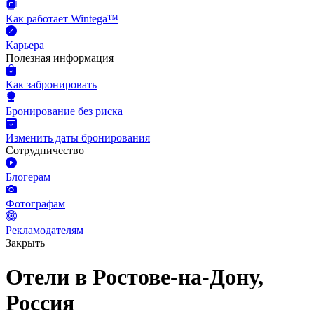
Как работает Wintega™
Карьера
Полезная информация
Как забронировать
Бронирование без риска
Изменить даты бронирования
Сотрудничество
Блогерам
Фотографам
Рекламодателям
Закрыть
Отели в Ростове-на-Дону,
Россия