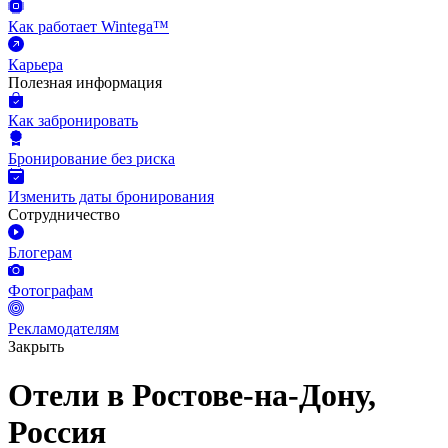
Как работает Wintega™
Карьера
Полезная информация
Как забронировать
Бронирование без риска
Изменить даты бронирования
Сотрудничество
Блогерам
Фотографам
Рекламодателям
Закрыть
Отели в Ростове-на-Дону,
Россия