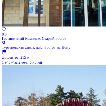
8.0
Гостиничный Комплекс Старый Ростов
Тургеневская улица, д.32, Ростов-на-Дону
До центра: 215 м
1 945 ₽
за 2 чел., 5 ночей