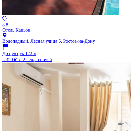
8.8
Отель Каньон
Водопадный, Лесная улица 5, Ростов-на-Дону
До центра: 122 м
5 350 ₽
за 2 чел., 5 ночей