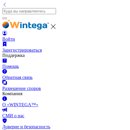
Войти
Зарегистрироваться
Поддержка
Помощь
Обратная связь
Разрешение споров
Компания
О «WINTEGA™»
СМИ о нас
Доверие и безопасность