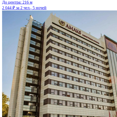
До центра: 216 м
2 044 ₽
за 2 чел., 5 ночей