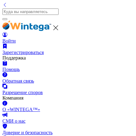
Войти
Зарегистрироваться
Поддержка
Помощь
Обратная связь
Разрешение споров
Компания
О «WINTEGA™»
СМИ о нас
Доверие и безопасность