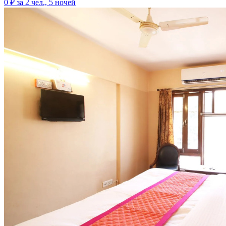
0 ₽
за 2 чел., 5 ночей