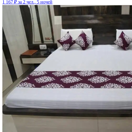
1 167 ₽
за 2 чел., 5 ночей