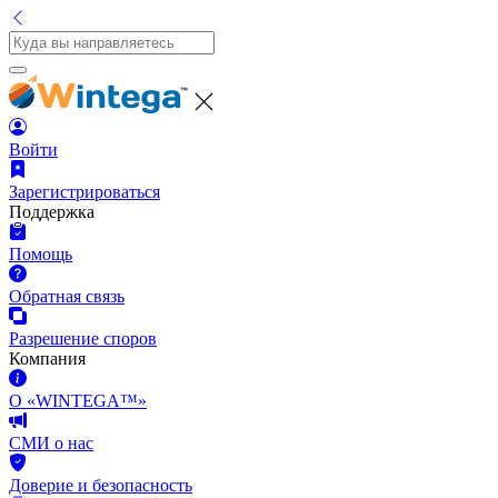
Войти
Зарегистрироваться
Поддержка
Помощь
Обратная связь
Разрешение споров
Компания
О «WINTEGA™»
СМИ о нас
Доверие и безопасность