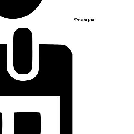
Фильтры