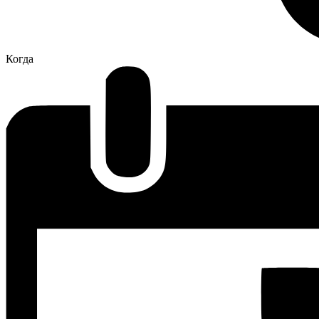
Когда