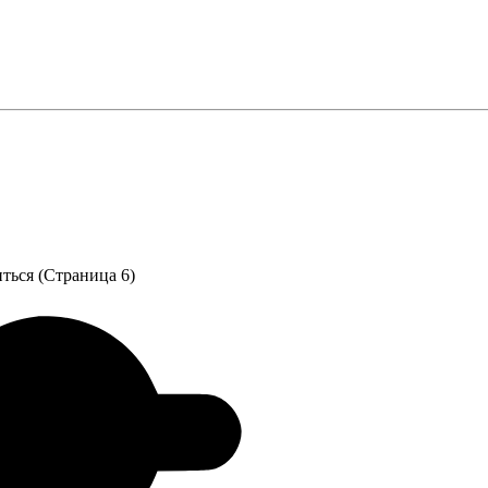
ться (Страница 6)