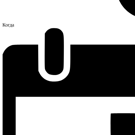
Когда