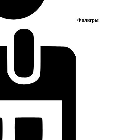
Фильтры