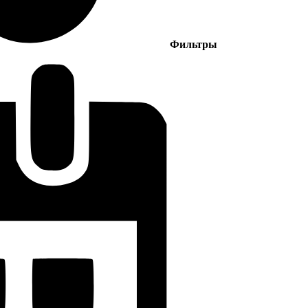
Фильтры