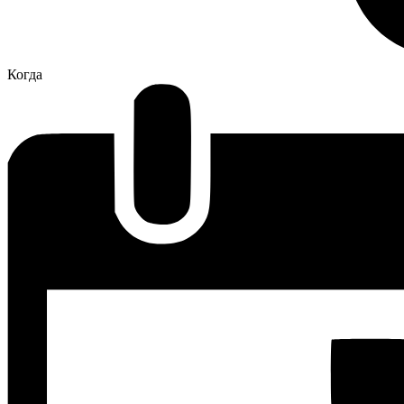
Когда