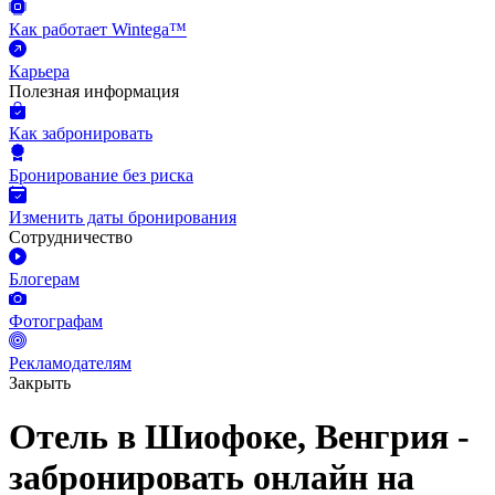
Как работает Wintega™
Карьера
Полезная информация
Как забронировать
Бронирование без риска
Изменить даты бронирования
Сотрудничество
Блогерам
Фотографам
Рекламодателям
Закрыть
Отель в Шиофоке, Венгрия -
забронировать онлайн на