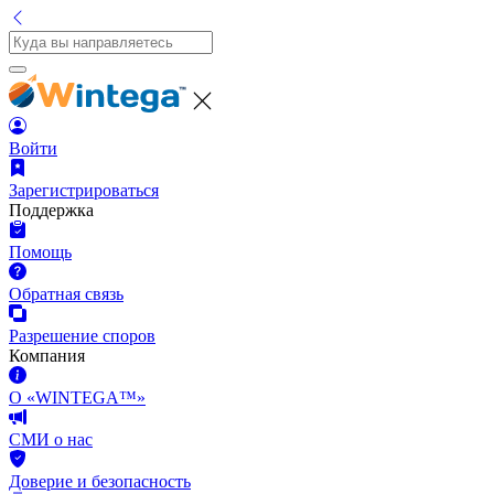
Войти
Зарегистрироваться
Поддержка
Помощь
Обратная связь
Разрешение споров
Компания
О «WINTEGA™»
СМИ о нас
Доверие и безопасность