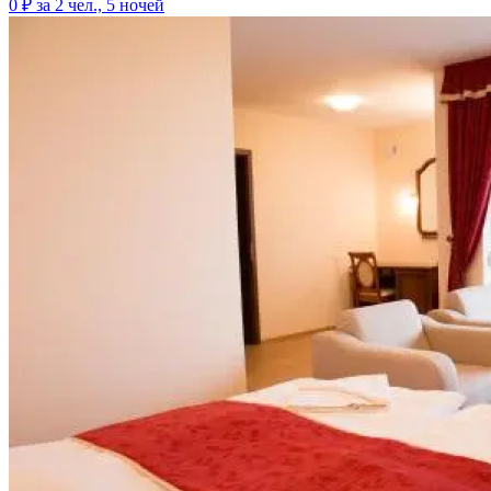
0 ₽
за 2 чел., 5 ночей