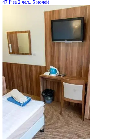
47 ₽
за 2 чел., 5 ночей