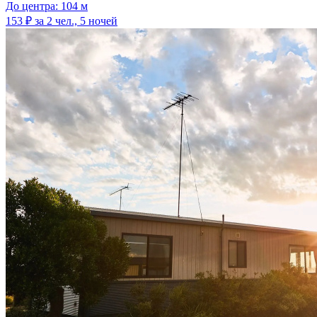
До центра: 104 м
153 ₽
за 2 чел., 5 ночей