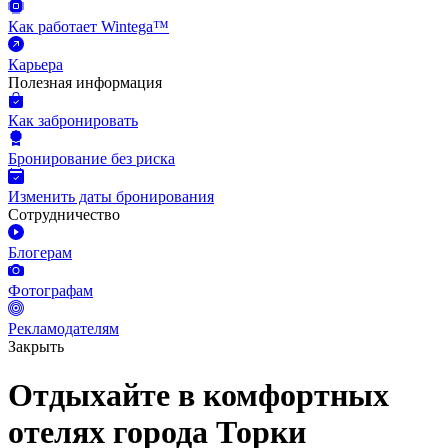
Как работает Wintega™
Карьера
Полезная информация
Как забронировать
Бронирование без риска
Изменить даты бронирования
Сотрудничество
Блогерам
Фотографам
Рекламодателям
Закрыть
Отдыхайте в комфортных
отелях города Торки