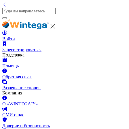
Войти
Зарегистрироваться
Поддержка
Помощь
Обратная связь
Разрешение споров
Компания
О «WINTEGA™»
СМИ о нас
Доверие и безопасность