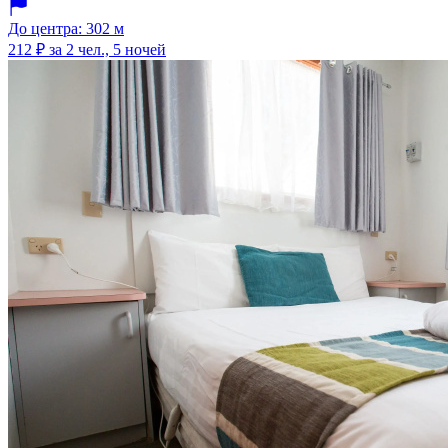
До центра: 302 м
212 ₽
за 2 чел., 5 ночей