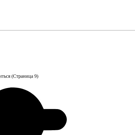
иться (Страница 9)