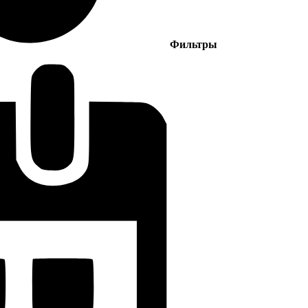
Фильтры