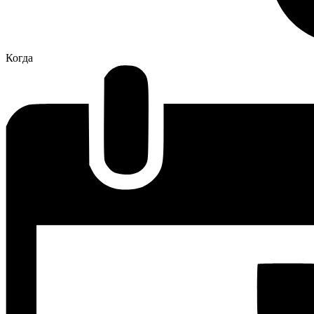
Когда