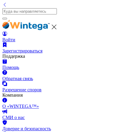
Войти
Зарегистрироваться
Поддержка
Помощь
Обратная связь
Разрешение споров
Компания
О «WINTEGA™»
СМИ о нас
Доверие и безопасность