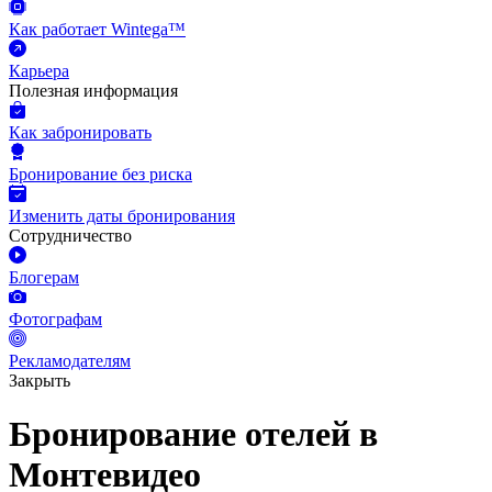
Как работает Wintega™
Карьера
Полезная информация
Как забронировать
Бронирование без риска
Изменить даты бронирования
Сотрудничество
Блогерам
Фотографам
Рекламодателям
Закрыть
Бронирование отелей в
Монтевидео