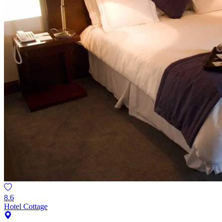
8.6
Hotel Cottage