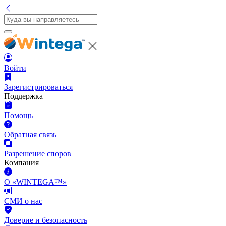
Войти
Зарегистрироваться
Поддержка
Помощь
Обратная связь
Разрешение споров
Компания
О «WINTEGA™»
СМИ о нас
Доверие и безопасность