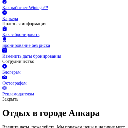
Как работает Wintega™
Карьера
Полезная информация
Как забронировать
Бронирование без риска
Изменить даты бронирования
Сотрудничество
Блогерам
Фотографам
Рекламодателям
Закрыть
Отдых в городе Анкара
Введите даты, пожалуйста.
Мы покажем цены и наличие мест