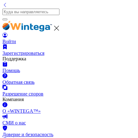
Войти
Зарегистрироваться
Поддержка
Помощь
Обратная связь
Разрешение споров
Компания
О «WINTEGA™»
СМИ о нас
Доверие и безопасность