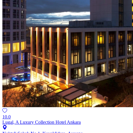
10.0
Lugal, A Luxury Collection Hotel Ankara