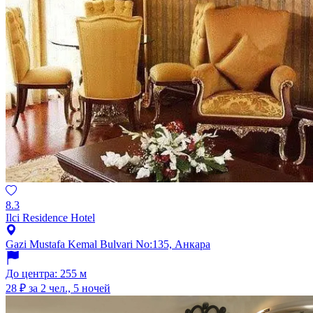
8.3
Ilci Residence Hotel
Gazi Mustafa Kemal Bulvari No:135, Анкара
До центра: 255 м
28 ₽
за 2 чел., 5 ночей