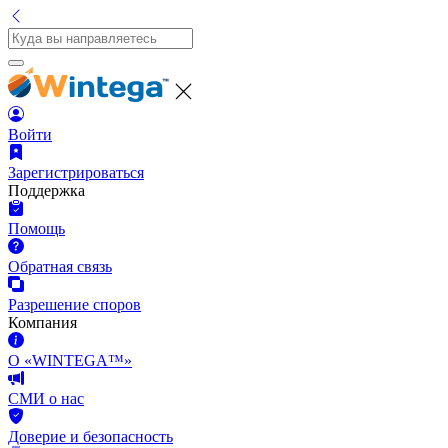
Войти
Зарегистрироваться
Поддержка
Помощь
Обратная связь
Разрешение споров
Компания
О «WINTEGA™»
СМИ о нас
Доверие и безопасность