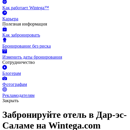
Как работает Wintega™
Карьера
Полезная информация
Как забронировать
Бронирование без риска
Изменить даты бронирования
Сотрудничество
Блогерам
Фотографам
Рекламодателям
Закрыть
Забронируйте отель в Дар-эс-
Саламе на Wintega.com