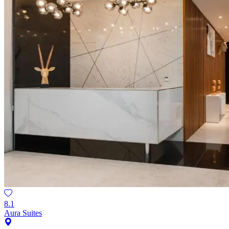
8.1
Aura Suites