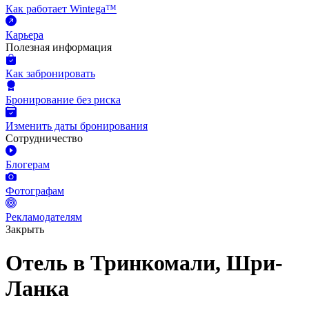
Как работает Wintega™
Карьера
Полезная информация
Как забронировать
Бронирование без риска
Изменить даты бронирования
Сотрудничество
Блогерам
Фотографам
Рекламодателям
Закрыть
Отель в Тринкомали, Шри-
Ланка