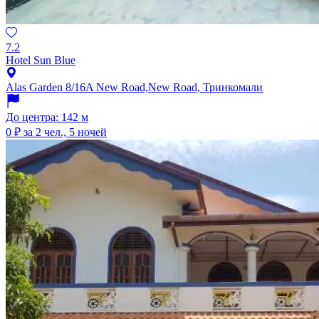
7.2
Hotel Sun Blue
Alas Garden 8/16A New Road,New Road, Тринкомали
До центра: 142 м
0 ₽
за 2 чел., 5 ночей