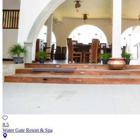
8.5
Water Gate Resort & Spa