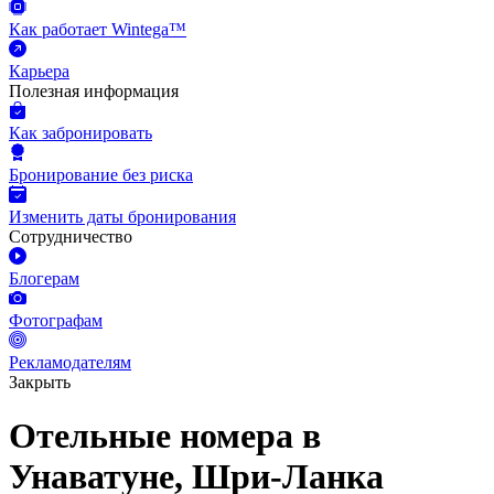
Как работает Wintega™
Карьера
Полезная информация
Как забронировать
Бронирование без риска
Изменить даты бронирования
Сотрудничество
Блогерам
Фотографам
Рекламодателям
Закрыть
Отельные номера в
Унаватуне, Шри-Ланка