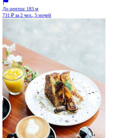
До центра: 183 м
731 ₽
за 2 чел., 5 ночей