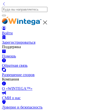
Войти
Зарегистрироваться
Поддержка
Помощь
Обратная связь
Разрешение споров
Компания
О «WINTEGA™»
СМИ о нас
Доверие и безопасность