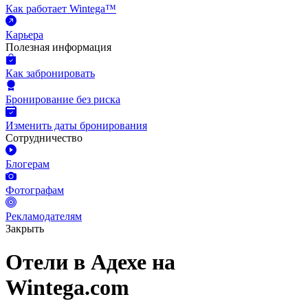
Как работает Wintega™
Карьера
Полезная информация
Как забронировать
Бронирование без риска
Изменить даты бронирования
Сотрудничество
Блогерам
Фотографам
Рекламодателям
Закрыть
Отели в Адехе на
Wintega.com