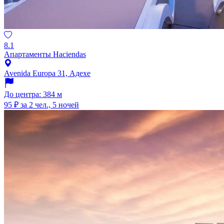
8.1
Апартаменты Haciendas
Avenida Europa 31, Адехе
До центра: 384 м
95 ₽
за 2 чел., 5 ночей