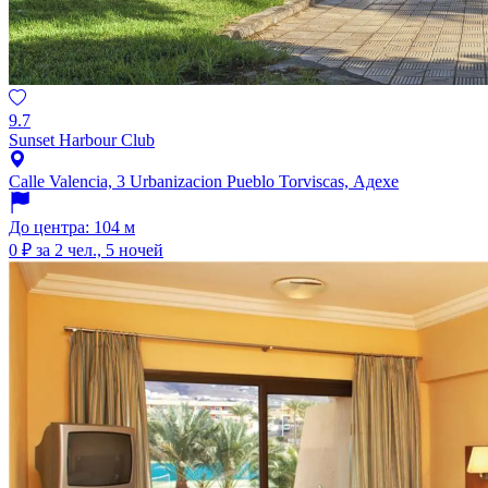
9.7
Sunset Harbour Club
Calle Valencia, 3 Urbanizacion Pueblo Torviscas, Адехе
До центра: 104 м
0 ₽
за 2 чел., 5 ночей