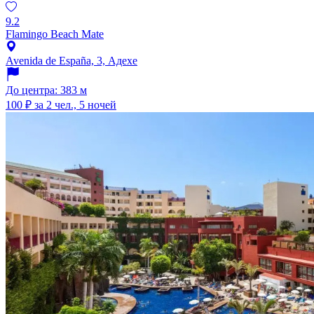
9.2
Flamingo Beach Mate
Avenida de España, 3, Адехе
До центра: 383 м
100 ₽
за 2 чел., 5 ночей