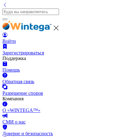
Войти
Зарегистрироваться
Поддержка
Помощь
Обратная связь
Разрешение споров
Компания
О «WINTEGA™»
СМИ о нас
Доверие и безопасность