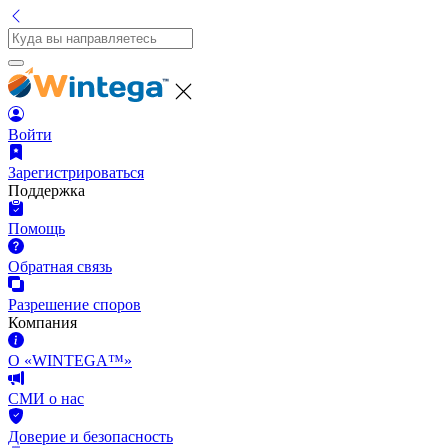
Войти
Зарегистрироваться
Поддержка
Помощь
Обратная связь
Разрешение споров
Компания
О «WINTEGA™»
СМИ о нас
Доверие и безопасность