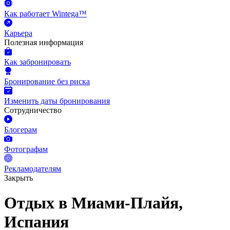
Как работает Wintega™
Карьера
Полезная информация
Как забронировать
Бронирование без риска
Изменить даты бронирования
Сотрудничество
Блогерам
Фотографам
Рекламодателям
Закрыть
Отдых в Миами-Плайя,
Испания