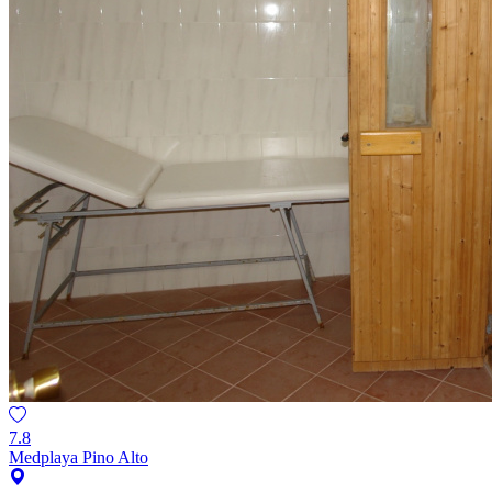
7.8
Medplaya Pino Alto