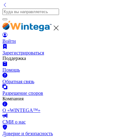
Войти
Зарегистрироваться
Поддержка
Помощь
Обратная связь
Разрешение споров
Компания
О «WINTEGA™»
СМИ о нас
Доверие и безопасность