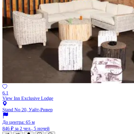
6.1
View Inn Exclusive Lodge
Stand No 20, Уайт-Ривер
До центра: 65 м
846 ₽
за 2 чел., 5 ночей