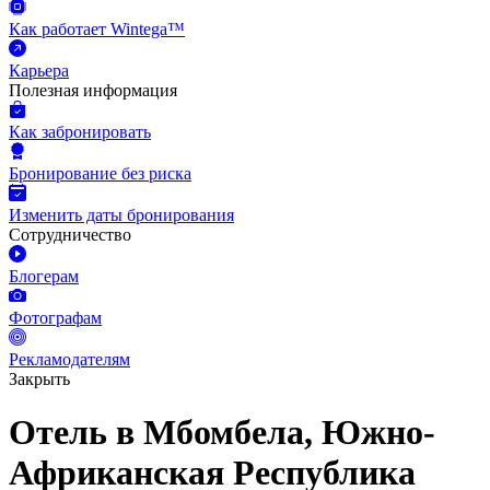
Как работает Wintega™
Карьера
Полезная информация
Как забронировать
Бронирование без риска
Изменить даты бронирования
Сотрудничество
Блогерам
Фотографам
Рекламодателям
Закрыть
Отель в Мбомбела, Южно-
Африканская Республика