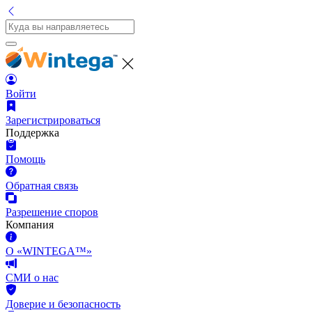
Войти
Зарегистрироваться
Поддержка
Помощь
Обратная связь
Разрешение споров
Компания
О «WINTEGA™»
СМИ о нас
Доверие и безопасность