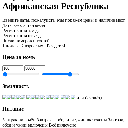
Африканская Республика
Введите даты, пожалуйста.
Мы покажем цены и наличие мест
Даты заезда и отъезда
Регистрация заезда
Регистрация отъезда
Число номеров и гостей
1 номер · 2 взрослых · Без детей
Цена за ночь
Звездность
или без звёзд
Питание
Завтрак включён
Завтрак + обед или ужин включены
Завтрак,
обед и ужин включены
Всё включено