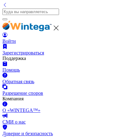
Войти
Зарегистрироваться
Поддержка
Помощь
Обратная связь
Разрешение споров
Компания
О «WINTEGA™»
СМИ о нас
Доверие и безопасность