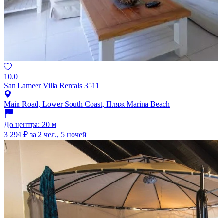
10.0
San Lameer Villa Rentals 3511
Main Road, Lower South Coast, Пляж Marina Beach
До центра: 20 м
3 294 ₽
за 2 чел., 5 ночей