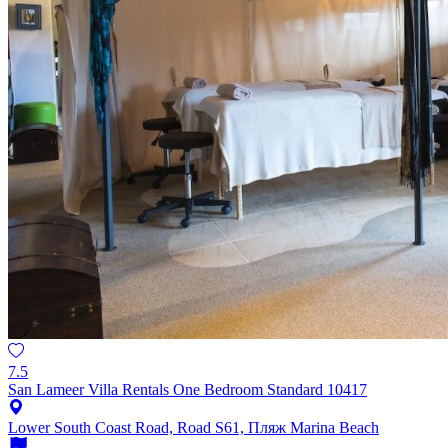
7.5
San Lameer Villa Rentals One Bedroom Standard 10417
Lower South Coast Road, Road S61, Пляж Marina Beach