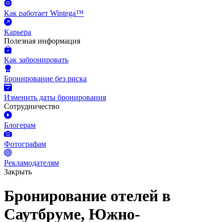
Как работает Wintega™
Карьера
Полезная информация
Как забронировать
Бронирование без риска
Изменить даты бронирования
Сотрудничество
Блогерам
Фотографам
Рекламодателям
Закрыть
Бронирование отелей в
Саутбруме, Южно-