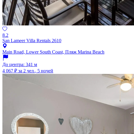
8.2
San Lameer Villa Rentals 2610
Main Road, Lower South Coast, Пляж Marina Beach
До центра: 341 м
4 067 ₽
за 2 чел., 5 ночей