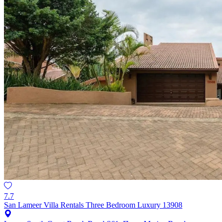
7.7
San Lameer Villa Rentals Three Bedroom Luxury 13908