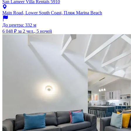
San Lameer Villa Rentals 5910
Main Road, Lower South Coast, Пляж Marina Beach
До центра: 332 м
6 048 ₽
за 2 чел., 5 ночей