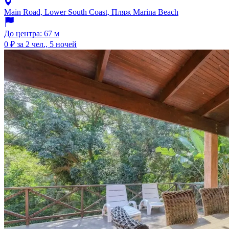
Main Road, Lower South Coast, Пляж Marina Beach
До центра: 67 м
0 ₽
за 2 чел., 5 ночей