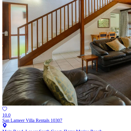
10.0
San Lameer Villa Rentals 10307