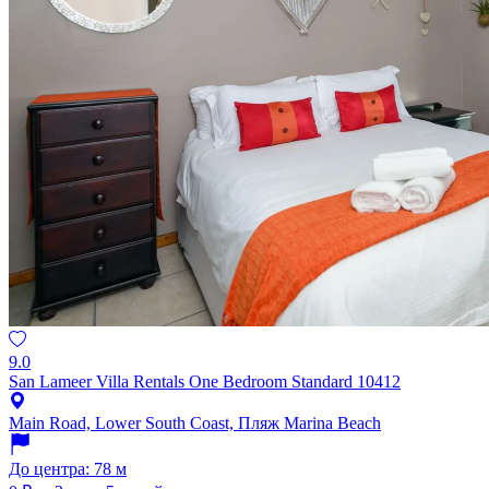
9.0
San Lameer Villa Rentals One Bedroom Standard 10412
Main Road, Lower South Coast, Пляж Marina Beach
До центра: 78 м