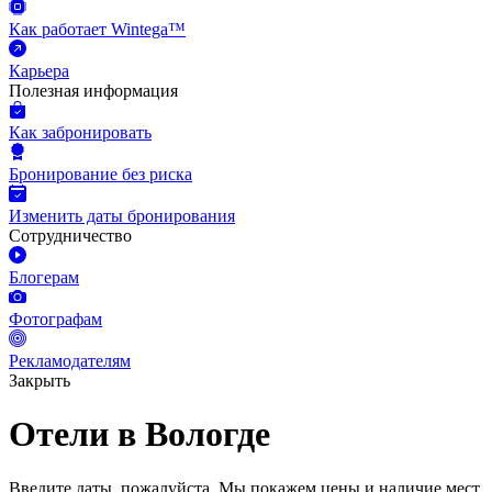
Как работает Wintega™
Карьера
Полезная информация
Как забронировать
Бронирование без риска
Изменить даты бронирования
Сотрудничество
Блогерам
Фотографам
Рекламодателям
Закрыть
Отели в Вологде
Введите даты, пожалуйста.
Мы покажем цены и наличие мест