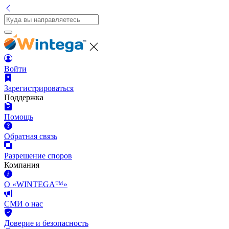
Войти
Зарегистрироваться
Поддержка
Помощь
Обратная связь
Разрешение споров
Компания
О «WINTEGA™»
СМИ о нас
Доверие и безопасность