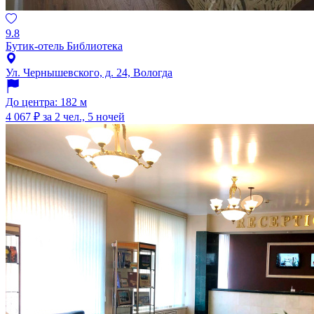
9.8
Бутик-отель Библиотека
Ул. Чернышевского, д. 24, Вологда
До центра: 182 м
4 067 ₽
за 2 чел., 5 ночей