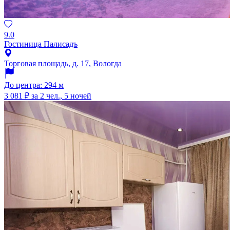
9.0
Гостиница Палисадъ
Торговая площадь, д. 17, Вологда
До центра: 294 м
3 081 ₽
за 2 чел., 5 ночей