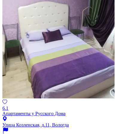
6.1
Апартаменты у Русского Дома
Улица Козленская, д.11, Вологда