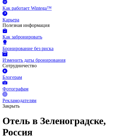
Как работает Wintega™
Карьера
Полезная информация
Как забронировать
Бронирование без риска
Изменить даты бронирования
Сотрудничество
Блогерам
Фотографам
Рекламодателям
Закрыть
Отель в Зеленоградске,
Россия