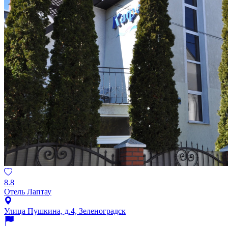
8.8
Отель Лаптау
Улица Пушкина, д.4, Зеленоградск