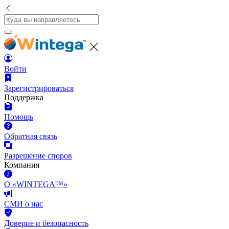
Войти
Зарегистрироваться
Поддержка
Помощь
Обратная связь
Разрешение споров
Компания
О «WINTEGA™»
СМИ о нас
Доверие и безопасность