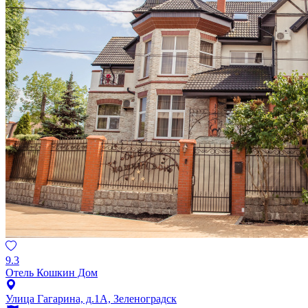
9.3
Отель Кошкин Дом
Улица Гагарина, д.1А, Зеленоградск