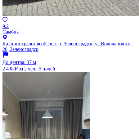
9.2
Самбия
Калининградская область, г. Зеленоградск, ул Володарского,
20, Зеленоградск
До центра: 37 м
2 438 ₽
за 2 чел., 5 ночей