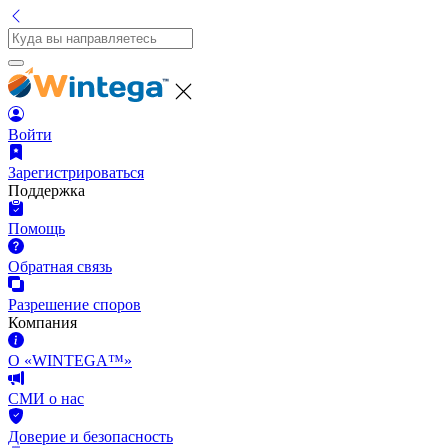
Войти
Зарегистрироваться
Поддержка
Помощь
Обратная связь
Разрешение споров
Компания
О «WINTEGA™»
СМИ о нас
Доверие и безопасность