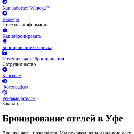
Как работает Wintega™
Карьера
Полезная информация
Как забронировать
Бронирование без риска
Изменить даты бронирования
Сотрудничество
Блогерам
Фотографам
Рекламодателям
Закрыть
Бронирование отелей в Уфе
Введите даты, пожалуйста.
Мы покажем цены и наличие мест