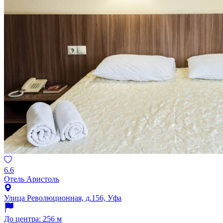
6.6
Отель Аристоль
Улица Революционная, д.156, Уфа
До центра: 256 м