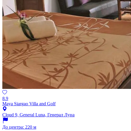
8.9
Maya Siargao Villa and Golf
Cloud 9, General Luna, Генерал Луна
До центра: 220 м