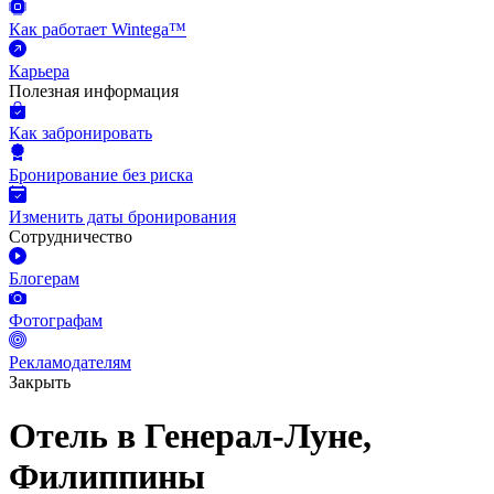
Как работает Wintega™
Карьера
Полезная информация
Как забронировать
Бронирование без риска
Изменить даты бронирования
Сотрудничество
Блогерам
Фотографам
Рекламодателям
Закрыть
Отель в Генерал-Луне,
Филиппины