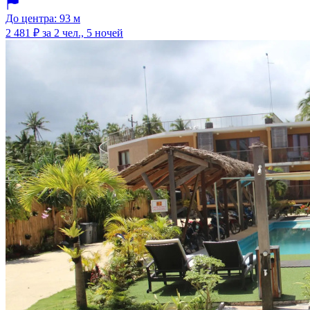
До центра: 93 м
2 481 ₽
за 2 чел., 5 ночей