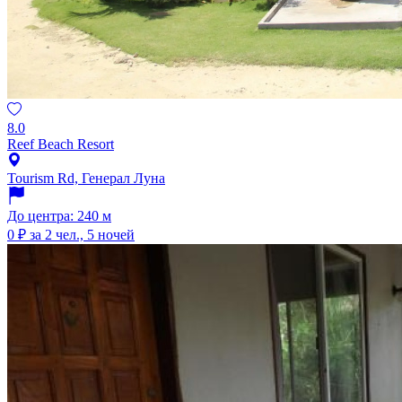
8.0
Reef Beach Resort
Tourism Rd, Генерал Луна
До центра: 240 м
0 ₽
за 2 чел., 5 ночей