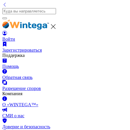
Войти
Зарегистрироваться
Поддержка
Помощь
Обратная связь
Разрешение споров
Компания
О «WINTEGA™»
СМИ о нас
Доверие и безопасность