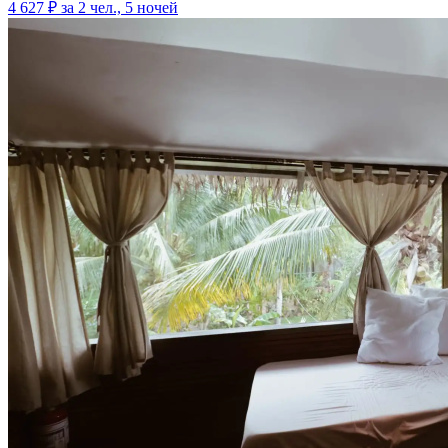
4 627 ₽
за 2 чел., 5 ночей