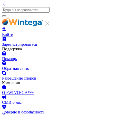
Войти
Зарегистрироваться
Поддержка
Помощь
Обратная связь
Разрешение споров
Компания
О «WINTEGA™»
СМИ о нас
Доверие и безопасность