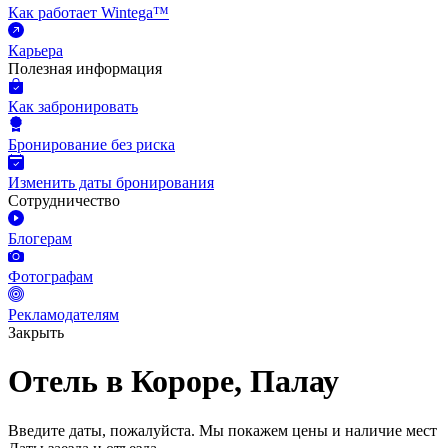
Как работает Wintega™
Карьера
Полезная информация
Как забронировать
Бронирование без риска
Изменить даты бронирования
Сотрудничество
Блогерам
Фотографам
Рекламодателям
Закрыть
Отель в Короре, Палау
Введите даты, пожалуйста.
Мы покажем цены и наличие мест