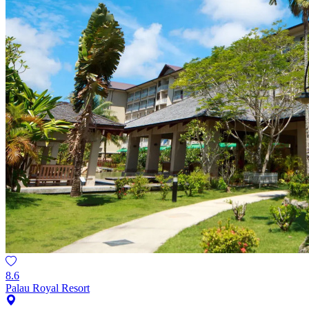
8.6
Palau Royal Resort