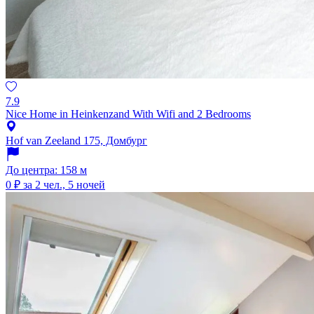
7.9
Nice Home in Heinkenzand With Wifi and 2 Bedrooms
Hof van Zeeland 175, Домбург
До центра: 158 м
0 ₽
за 2 чел., 5 ночей