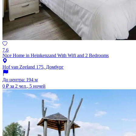
7.6
Nice Home in Heinkenzand With Wifi and 2 Bedrooms
Hof van Zeeland 175, Домбург
До центра: 194 м
0 ₽
за 2 чел., 5 ночей