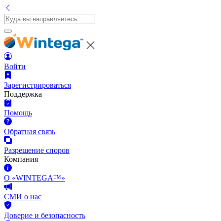
Войти
Зарегистрироваться
Поддержка
Помощь
Обратная связь
Разрешение споров
Компания
О «WINTEGA™»
СМИ о нас
Доверие и безопасность