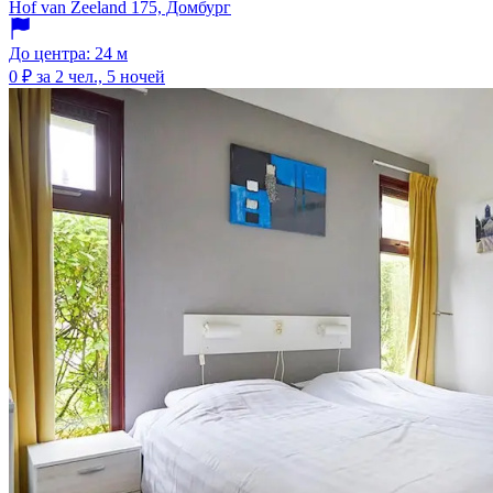
Hof van Zeeland 175, Домбург
До центра: 24 м
0 ₽
за 2 чел., 5 ночей