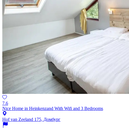
7.6
Nice Home in Heinkenzand With Wifi and 3 Bedrooms
Hof van Zeeland 175, Домбург