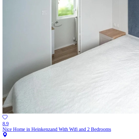
8.9
Nice Home in Heinkenzand With Wifi and 2 Bedrooms