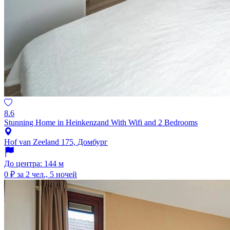
8.6
Stunning Home in Heinkenzand With Wifi and 2 Bedrooms
Hof van Zeeland 175, Домбург
До центра: 144 м
0 ₽
за 2 чел., 5 ночей