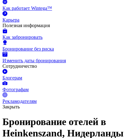
Как работает Wintega™
Карьера
Полезная информация
Как забронировать
Бронирование без риска
Изменить даты бронирования
Сотрудничество
Блогерам
Фотографам
Рекламодателям
Закрыть
Бронирование отелей в
Heinkenszand, Нидерланды