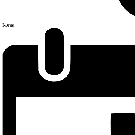
Когда