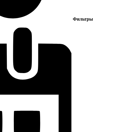
Фильтры