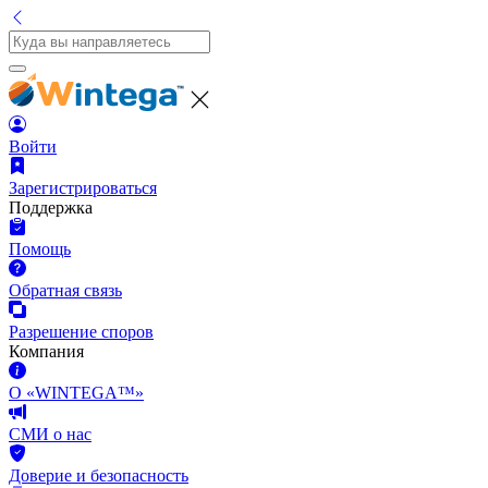
Войти
Зарегистрироваться
Поддержка
Помощь
Обратная связь
Разрешение споров
Компания
О «WINTEGA™»
СМИ о нас
Доверие и безопасность