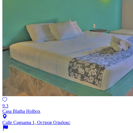
9.3
Casa Blatha Holbox
Calle Caguama 1, Остров Ольбокс