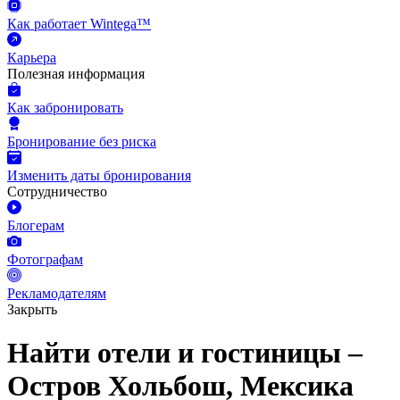
Как работает Wintega™
Карьера
Полезная информация
Как забронировать
Бронирование без риска
Изменить даты бронирования
Сотрудничество
Блогерам
Фотографам
Рекламодателям
Закрыть
Найти отели и гостиницы –
Остров Хольбош, Мексика