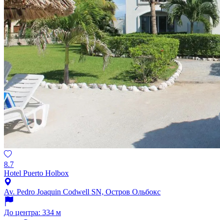
8.7
Hotel Puerto Holbox
Av. Pedro Joaquin Codwell SN, Остров Ольбокс
До центра: 334 м