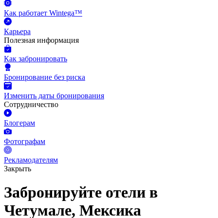
Как работает Wintega™
Карьера
Полезная информация
Как забронировать
Бронирование без риска
Изменить даты бронирования
Сотрудничество
Блогерам
Фотографам
Рекламодателям
Закрыть
Забронируйте отели в
Четумале, Мексика