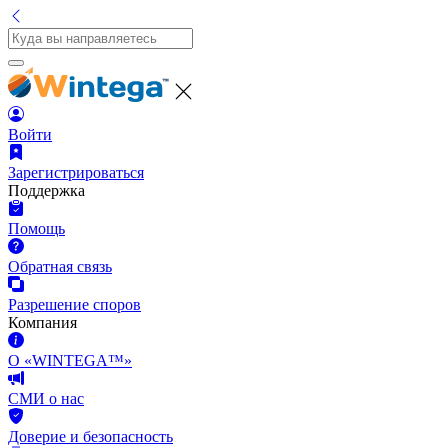
Войти
Зарегистрироваться
Поддержка
Помощь
Обратная связь
Разрешение споров
Компания
О «WINTEGA™»
СМИ о нас
Доверие и безопасность