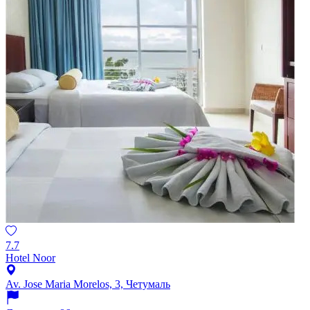
7.7
Hotel Noor
Av. Jose Maria Morelos, 3, Четумаль