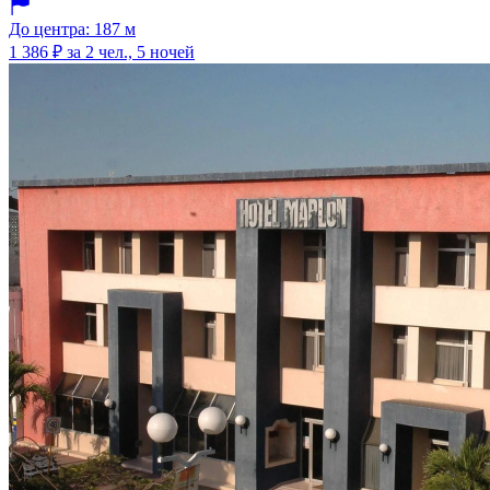
До центра: 187 м
1 386 ₽
за 2 чел., 5 ночей