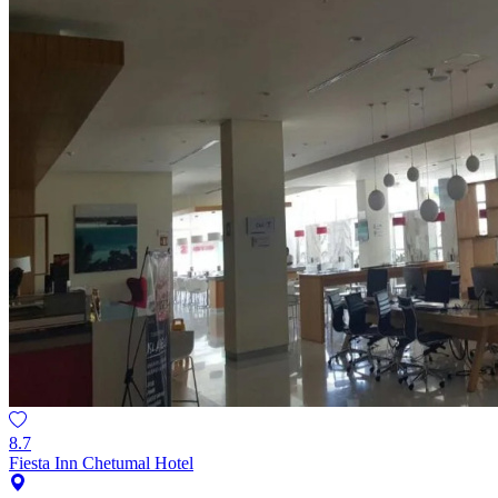
8.7
Fiesta Inn Chetumal Hotel